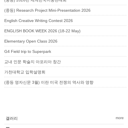
(중등) 2026년 세계한국어웅변대회
(중등) Research Project Mini-Presentation 2026
English Creative Writing Contest 2026
ENGLISH BOOK WEEK 2026 (18-22 May)
Elementary Open Class 2026
G4 Field trip to Superpark
교내 인문 학술지 아포리아 창간
가천대학교 입학설명회
(중등 영자신문 3월) 이란 미국 전쟁의 역사와 영향
갤러리
more