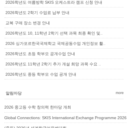
2026학년도 여름방학 SKIS 오케스트라 캠프 신청 안내
2026학년도 2학기 수업료 납부 안내
교복 구매 장소 변경 안내
2026학년도 10, 11학년 2학기 선택 과목 최종 확인 및..
2026 싱가포르한국국제학교 국제공동수업 개인정보 활..
2026학년도 초등 학부모 공개수업 안내
2026학년도 11학년 2학기 추가 개설 희망 과목 수요 ..
2026학년도 중등 학부모 수업 공개 안내
알림마당
more
2026 중고등 수학 창의력 한마당 개최
Global Connections: SKIS International Exchange Programme 2026