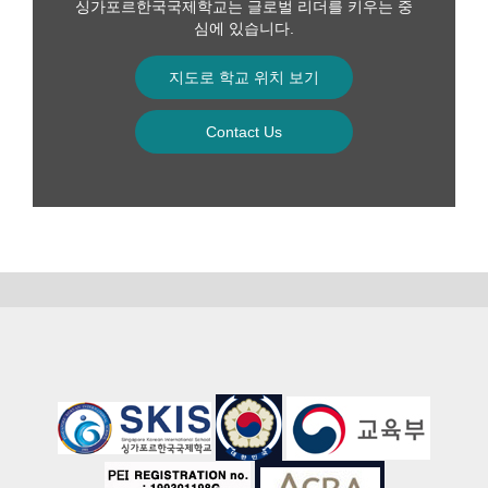
싱가포르한국국제학교는 글로벌 리더를 키우는 중
심에 있습니다.
지도로 학교 위치 보기
Contact Us