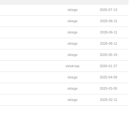
skisgo
2026-07-13
skisgo
2026-06-11
skisgo
2026-06-11
skisgo
2026-06-11
skisgo
2026-05-19
skiskrwp
2026-01-27
skisgo
2025-04-09
skisgo
2025-03-05
skisgo
2025-02-11