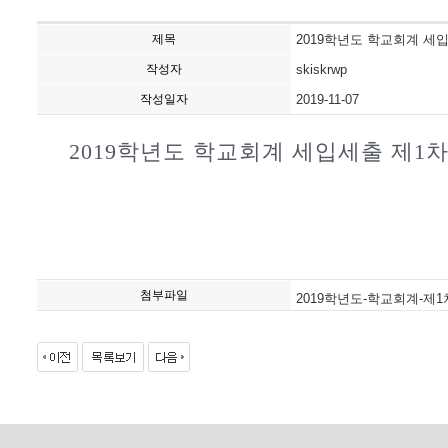
제목
2019학년도 학교회계 세
작성자
skiskrwp
작성일자
2019-11-07
2019학년도 학교회계 세입세출 제1
첨부파일
2019학년도-학교회계-제1